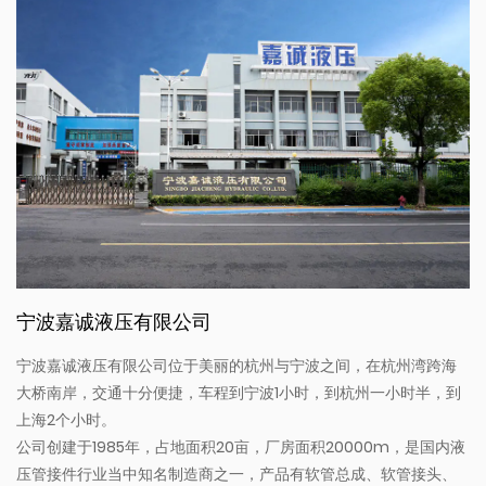
宁波嘉诚液压有限公司
宁波嘉诚液压有限公司位于美丽的杭州与宁波之间，在杭州湾跨海
大桥南岸，交通十分便捷，车程到宁波1小时，到杭州一小时半，到
上海2个小时。
公司创建于1985年，占地面积20亩，厂房面积20000m，是国内液
压管接件行业当中知名制造商之一，产品有软管总成、软管接头、