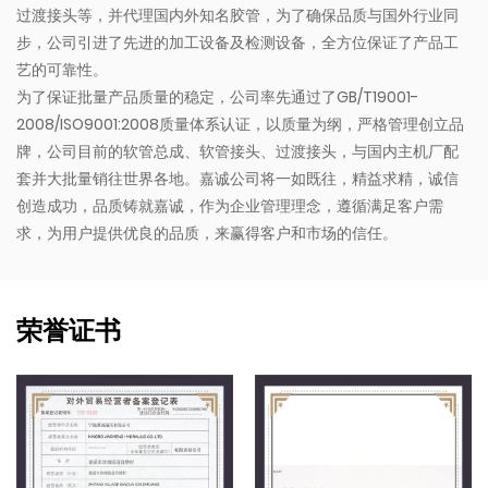
过渡接头等，并代理国内外知名胶管，为了确保品质与国外行业同
步，公司引进了先进的加工设备及检测设备，全方位保证了产品工
艺的可靠性。
为了保证批量产品质量的稳定，公司率先通过了GB/T19001-
2008/ISO9001:2008质量体系认证，以质量为纲，严格管理创立品
牌，公司目前的软管总成、软管接头、过渡接头，与国内主机厂配
套并大批量销往世界各地。嘉诚公司将一如既往，精益求精，诚信
创造成功，品质铸就嘉诚，作为企业管理理念，遵循满足客户需
求，为用户提供优良的品质，来赢得客户和市场的信任。
荣誉证书