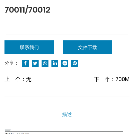
70011/70012
联系我们
文件下载
分享：
上一个：无
下一个：700M
描述