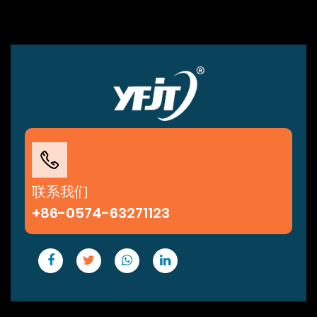
联系我们
+86-0574-63271123