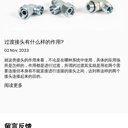
过渡接头有什么样的作用?
02 Nov, 2023
就这类接头的作用来看，不论是在哪种系统中使用，具体的应用场
所是怎样的，作用都是进行过渡，所谓的过渡其实就是用在两个需
要连接但本身有不能直接进行连接的接头之间，达到将这样的两个
接头连接起来的目的。
阅读更多
留言反馈