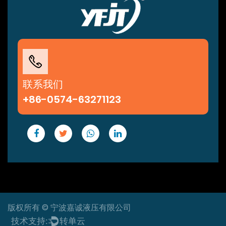
联系我们
+86-0574-63271123
版权所有 © 宁波嘉诚液压有限公司