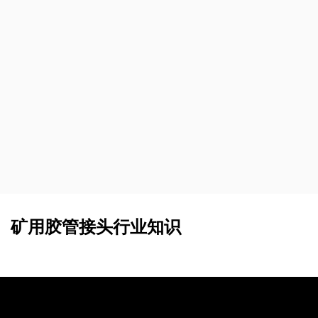
矿用胶管接头行业知识