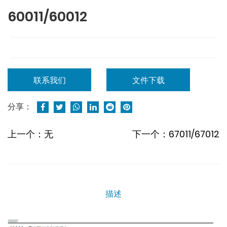
60011/60012
联系我们
文件下载
分享：
上一个：无
下一个：67011/67012
描述