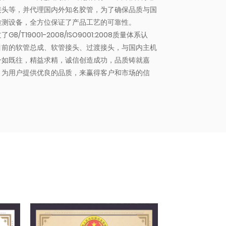
接头等，并代理国内外知名胶管，为了确保品质与国
检测设备，全方位保证了产品工艺的可靠性。
19001-2008/ISO9001:2008质量体系认
目前的软管总成、软管接头、过渡接头，与国内主机
一如既往，精益求精，诚信创造成功，品质铸就嘉
，为用户提供优良的品质，来赢得客户和市场的信