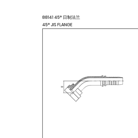
88141 45° 日制法兰
45° JIS FLANGE