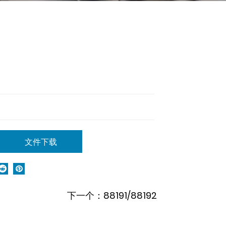
文件下载
下一个：88191/88192