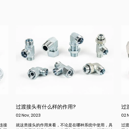
过渡接头有什么样的作用?
过
02 Nov, 2023
02 
连接
就这类接头的作用来看，不论是在哪种系统中使用，具
过渡